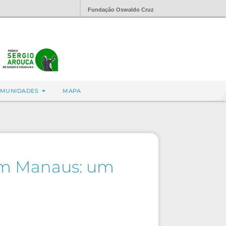
Fundação Oswaldo Cruz
MUNIDADES
MAPA
 em Manaus: um