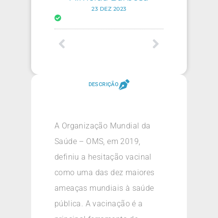
23 DEZ 2023
DESCRIÇÃO
A Organização Mundial da
Saúde – OMS, em 2019,
definiu a hesitação vacinal
como uma das dez maiores
ameaças mundiais à saúde
pública. A vacinação é a