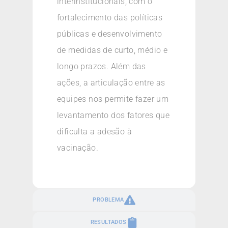
interinstitucionais, com o
fortalecimento das políticas
públicas e desenvolvimento
de medidas de curto, médio e
longo prazos. Além das
ações, a articulação entre as
equipes nos permite fazer um
levantamento dos fatores que
dificulta a adesão à
vacinação.
PROBLEMA
RESULTADOS