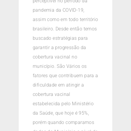
perceptível no período da
pandemia da COVID-19,
assim como em todo território
brasileiro. Desde então temos
buscado estratégias para
garantir a progressão da
cobertura vacinal no
município. São Vários os
fatores que contribuem para a
dificuldade em atingir a
cobertura vacinal
estabelecida pelo Ministério
da Saúde, que hoje é 95%,
porém quando comparamos