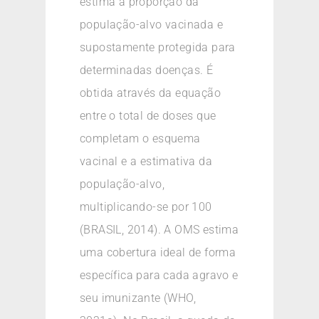
estima a proporção da
população-alvo vacinada e
supostamente protegida para
determinadas doenças. É
obtida através da equação
entre o total de doses que
completam o esquema
vacinal e a estimativa da
população-alvo,
multiplicando-se por 100
(BRASIL, 2014). A OMS estima
uma cobertura ideal de forma
específica para cada agravo e
seu imunizante (WHO,