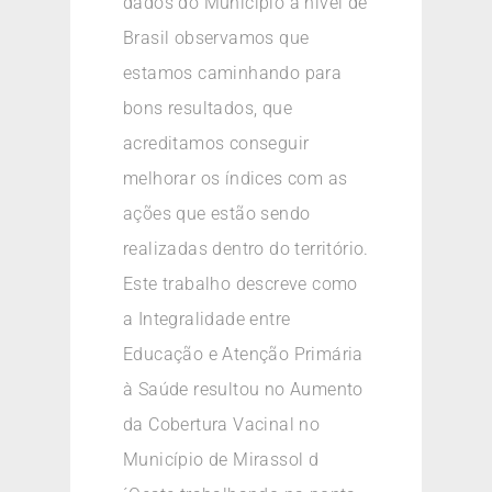
dados do Município a nível de
Brasil observamos que
estamos caminhando para
bons resultados, que
acreditamos conseguir
melhorar os índices com as
ações que estão sendo
realizadas dentro do território.
Este trabalho descreve como
a Integralidade entre
Educação e Atenção Primária
à Saúde resultou no Aumento
da Cobertura Vacinal no
Município de Mirassol d