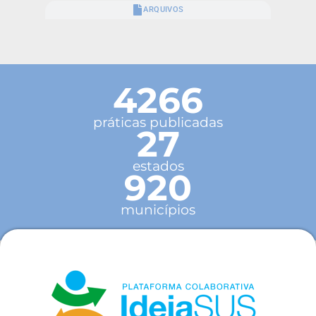
ARQUIVOS
4266
práticas publicadas
27
estados
920
municípios