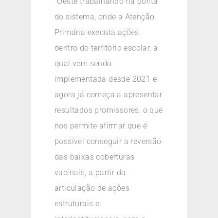
´Oeste trabalhando na ponta
do sistema, onde a Atenção
Primária executa ações
dentro do território escolar, a
qual vem sendo
implementada desde 2021 e
agora já começa a apresentar
resultados promissores, o que
nos permite afirmar que é
possível conseguir a reversão
das baixas coberturas
vacinais, a partir da
articulação de ações
estruturais e