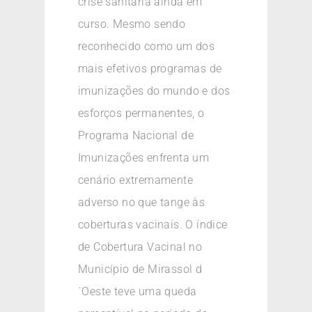
crise sanitária ainda em
curso. Mesmo sendo
reconhecido como um dos
mais efetivos programas de
imunizações do mundo e dos
esforços permanentes, o
Programa Nacional de
Imunizações enfrenta um
cenário extremamente
adverso no que tange às
coberturas vacinais. O índice
de Cobertura Vacinal no
Município de Mirassol d
´Oeste teve uma queda