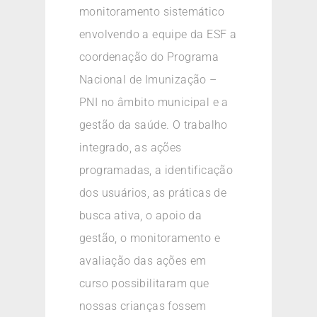
monitoramento sistemático
envolvendo a equipe da ESF a
coordenação do Programa
Nacional de Imunização –
PNI no âmbito municipal e a
gestão da saúde. O trabalho
integrado, as ações
programadas, a identificação
dos usuários, as práticas de
busca ativa, o apoio da
gestão, o monitoramento e
avaliação das ações em
curso possibilitaram que
nossas crianças fossem