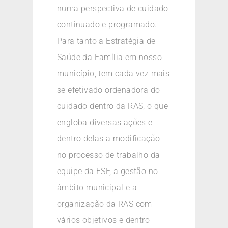
numa perspectiva de cuidado
continuado e programado.
Para tanto a Estratégia de
Saúde da Família em nosso
município, tem cada vez mais
se efetivado ordenadora do
cuidado dentro da RAS, o que
engloba diversas ações e
dentro delas a modificação
no processo de trabalho da
equipe da ESF, a gestão no
âmbito municipal e a
organização da RAS com
vários objetivos e dentro