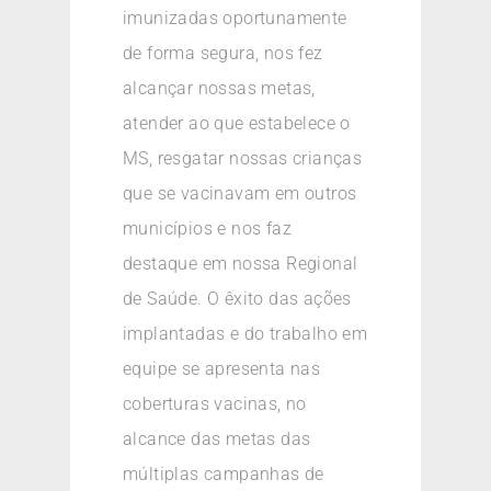
imunizadas oportunamente
de forma segura, nos fez
alcançar nossas metas,
atender ao que estabelece o
MS, resgatar nossas crianças
que se vacinavam em outros
municípios e nos faz
destaque em nossa Regional
de Saúde. O êxito das ações
implantadas e do trabalho em
equipe se apresenta nas
coberturas vacinas, no
alcance das metas das
múltiplas campanhas de