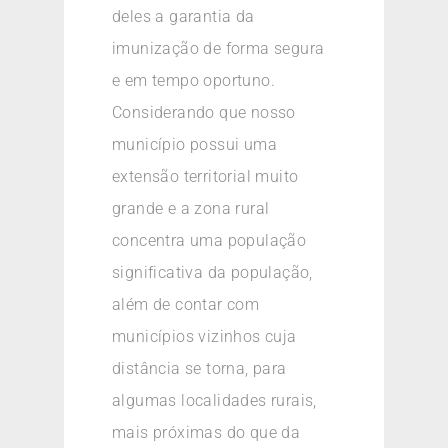
deles a garantia da
imunização de forma segura
e em tempo oportuno.
Considerando que nosso
município possui uma
extensão territorial muito
grande e a zona rural
concentra uma população
significativa da população,
além de contar com
municípios vizinhos cuja
distância se torna, para
algumas localidades rurais,
mais próximas do que da