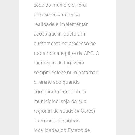
sede do município, fora
preciso encarar essa
realidade e implementar
ações que impactaram
diretamente no processo de
trabalho da equipe da APS. O
município de Ingazeira
sempre esteve num patamar
diferenciado quando
comparado com outros
municípios, seja da sua
regional de saúde (X Geres)
ou mesmo de outras
localidades do Estado de