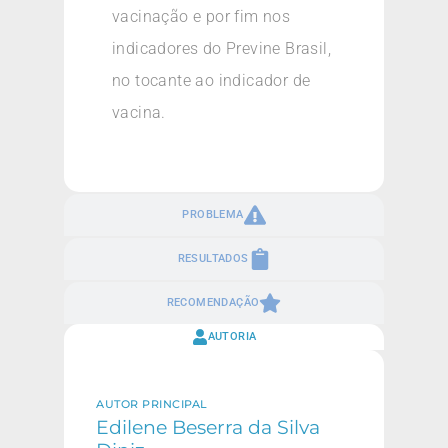
vacinação e por fim nos
indicadores do Previne Brasil,
no tocante ao indicador de
vacina.
PROBLEMA
RESULTADOS
RECOMENDAÇÃO
AUTORIA
AUTOR PRINCIPAL
Edilene Beserra da Silva