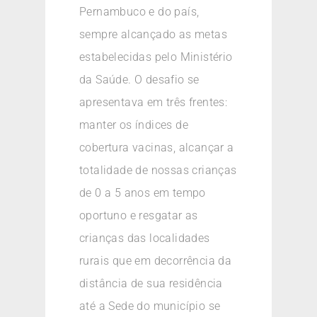
Pernambuco e do país,
sempre alcançado as metas
estabelecidas pelo Ministério
da Saúde. O desafio se
apresentava em três frentes:
manter os índices de
cobertura vacinas, alcançar a
totalidade de nossas crianças
de 0 a 5 anos em tempo
oportuno e resgatar as
crianças das localidades
rurais que em decorrência da
distância de sua residência
até a Sede do município se