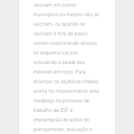
vacinam em outros
municípios ou mesmo não se
vacinam, ou quando se
vacinam é fora do prazo
correto ocasionando atrasos
no esquema vacinal
colocando a saúde dos
menores em risco. Para
alcançar os objetivos citados
acima foi imprescindível uma
mudança no processo de
trabalho da ESF a
implantação de ações de
planejamento, avaliação e