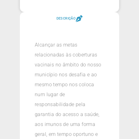
DESCRIÇÃO
Alcançar as metas
relacionadas às coberturas
vacinais no âmbito do nosso
município nos desafia e ao
mesmo tempo nos coloca
num lugar de
responsabilidade pela
garantia do acesso a saúde,
aos imunos de uma forma
geral, em tempo oportuno e