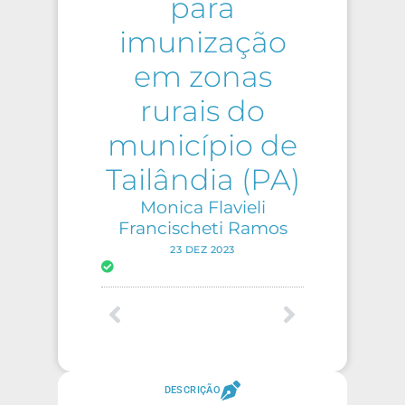
para
imunização
em zonas
rurais do
município de
Tailândia (PA)
Monica Flavieli
Francischeti Ramos
23 DEZ 2023
DESCRIÇÃO