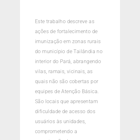
Este trabalho descreve as
ações de fortalecimento de
imunização em zonas rurais
do município de Tailândia no
interior do Pará, abrangendo
vilas, ramais, vicinais, as
quais não são cobertas por
equipes de Atenção Básica.
São locais que apresentam
dificuldade de acesso dos
usuários às unidades,
comprometendo a