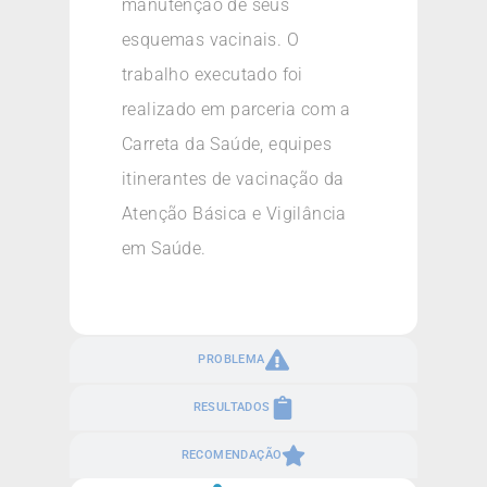
manutenção de seus
esquemas vacinais. O
trabalho executado foi
realizado em parceria com a
Carreta da Saúde, equipes
itinerantes de vacinação da
Atenção Básica e Vigilância
em Saúde.
PROBLEMA
RESULTADOS
RECOMENDAÇÃO