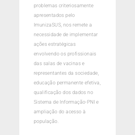
problemas criteriosamente
apresentados pelo
ImunizaSUS, nos remete a
necessidade de implementar
ações estratégicas
envolvendo os profissionais
das salas de vacinas e
representantes da sociedade,
educação permanente efetiva,
qualificação dos dados no
Sistema de Informação-PNI e
ampliação do acesso à
população.