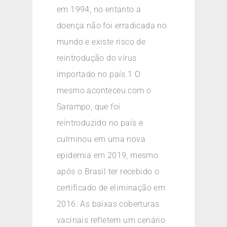
em 1994, no entanto a
doença não foi erradicada no
mundo e existe risco de
reintrodução do vírus
importado no país.1 O
mesmo aconteceu com o
Sarampo, que foi
reintroduzido no país e
culminou em uma nova
epidemia em 2019, mesmo
após o Brasil ter recebido o
certificado de eliminação em
2016. As baixas coberturas
vacinais refletem um cenário