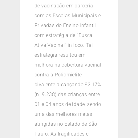
de vacinação em parceria
com as Escolas Municipais e
Privadas do Ensino Infantil
com estratégia de “Busca
Ativa Vacinal” in loco. Tal
estratégia resultou em
melhora na cobertura vacinal
contra a Poliomielite
bivalente alcançando 82,17%
(n=9.238) das crianças entre
01 e 04 anos de idade, sendo
uma das melhores metas
atingidas no Estado de São
Paulo. As fragilidades e