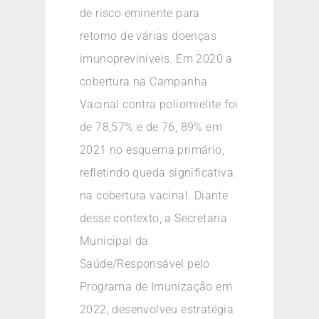
de risco eminente para
retorno de várias doenças
imunopreviníveis. Em 2020 a
cobertura na Campanha
Vacinal contra poliomielite foi
de 78,57% e de 76, 89% em
2021 no esquema primário,
refletindo queda significativa
na cobertura vacinal. Diante
desse contexto, a Secretaria
Municipal da
Saúde/Responsável pelo
Programa de Imunização em
2022, desenvolveu estratégia