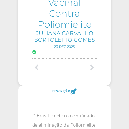
Vacinal
Contra
Poliomielite
JULIANA CARVALHO
BORTOLETTO GOMES
23 DEZ 2023
DESCRIÇÃO
O Brasil recebeu o certificado
de eliminação da Poliomielite