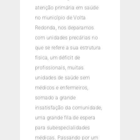
atenção primária em saúde
no município de Volta
Redonda, nos deparamos
com unidades precárias no
que se refere a sua estrutura
física, um déficit de
profissionais, muitas
unidades de saúde sem
médicos e enfermeiros,
somado a grande
insatisfação da comunidade,
uma grande fila de espera
para subespecialidades
médicas. Passando por um