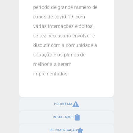
período de grande numero de
casos de covid-19, com
várias internações e óbitos,
se fez necessário envolver e
discutir com a comunidade a
situação e os planos de
melhoria a serem
implementados.
PROBLEMA
RESULTADOS
RECOMENDAÇÃO