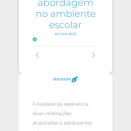
abordagem
no ambiente
escolar
02 JUN 2023
DESCRIÇÃO
Finalidade da experiência:
levar informações
atualizadas a adolescentes