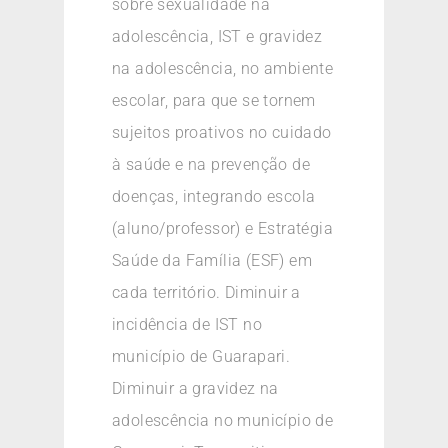
sobre sexualidade na
adolescência, IST e gravidez
na adolescência, no ambiente
escolar, para que se tornem
sujeitos proativos no cuidado
à saúde e na prevenção de
doenças, integrando escola
(aluno/professor) e Estratégia
Saúde da Família (ESF) em
cada território. Diminuir a
incidência de IST no
município de Guarapari.
Diminuir a gravidez na
adolescência no município de