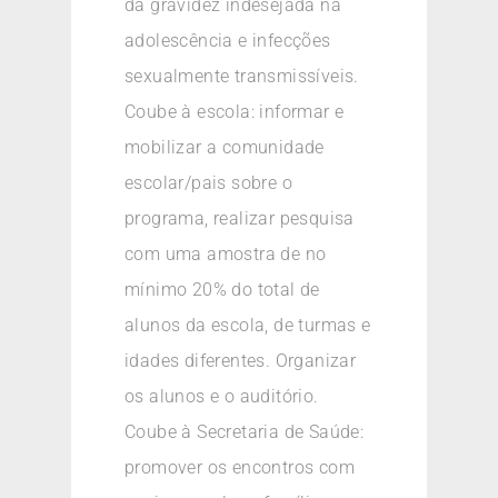
da gravidez indesejada na
adolescência e infecções
sexualmente transmissíveis.
Coube à escola: informar e
mobilizar a comunidade
escolar/pais sobre o
programa, realizar pesquisa
com uma amostra de no
mínimo 20% do total de
alunos da escola, de turmas e
idades diferentes. Organizar
os alunos e o auditório.
Coube à Secretaria de Saúde:
promover os encontros com