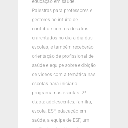
educação em saúde.
Palestras para professores e
gestores no intuito de
contribuir com os desafios
enfrentados no dia a dia das
escolas, e também receberão
orientação de profissional de
saúde e equipe sobre exibição
de vídeos com a temática nas
escolas para iniciar o
programa nas escolas .2ª
etapa: adolescentes, família,
escola, ESF, educação em
saúde, a equipe de ESF, um