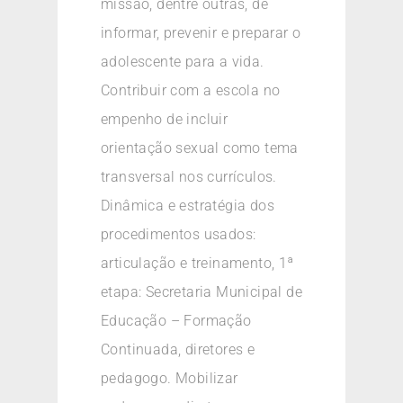
missão, dentre outras, de
informar, prevenir e preparar o
adolescente para a vida.
Contribuir com a escola no
empenho de incluir
orientação sexual como tema
transversal nos currículos.
Dinâmica e estratégia dos
procedimentos usados:
articulação e treinamento, 1ª
etapa: Secretaria Municipal de
Educação – Formação
Continuada, diretores e
pedagogo. Mobilizar