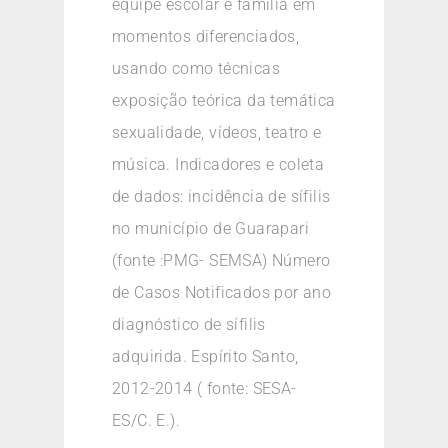
equipe escolar e família em
momentos diferenciados,
usando como técnicas
exposição teórica da temática
sexualidade, vídeos, teatro e
música. Indicadores e coleta
de dados: incidência de sífilis
no município de Guarapari
(fonte :PMG- SEMSA) Número
de Casos Notificados por ano
diagnóstico de sífilis
adquirida. Espírito Santo,
2012-2014 ( fonte: SESA-
ES/C. E.).