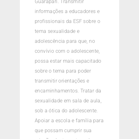
Guarapari. Transmitir
informações a educadores e
profissionais da ESF sobre o
tema sexualidade e
adolescência para que, no
convívio com o adolescente,
possa estar mais capacitado
sobre o tema para poder
transmitir orientações e
encaminhamentos. Tratar da
sexualidade em sala de aula,
sob a ótica do adolescente.
Apoiar a escola e família para
que possam cumprir sua