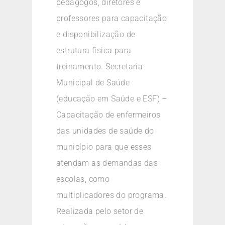
pedagogos, diretores e
professores para capacitação
e disponibilização de
estrutura física para
treinamento. Secretaria
Municipal de Saúde
(educação em Saúde e ESF) –
Capacitação de enfermeiros
das unidades de saúde do
município para que esses
atendam as demandas das
escolas, como
multiplicadores do programa.
Realizada pelo setor de