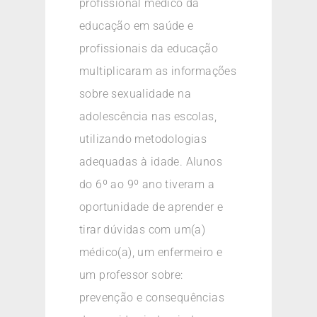
profissional médico da
educação em saúde e
profissionais da educação
multiplicaram as informações
sobre sexualidade na
adolescência nas escolas,
utilizando metodologias
adequadas à idade. Alunos
do 6º ao 9º ano tiveram a
oportunidade de aprender e
tirar dúvidas com um(a)
médico(a), um enfermeiro e
um professor sobre:
prevenção e consequências