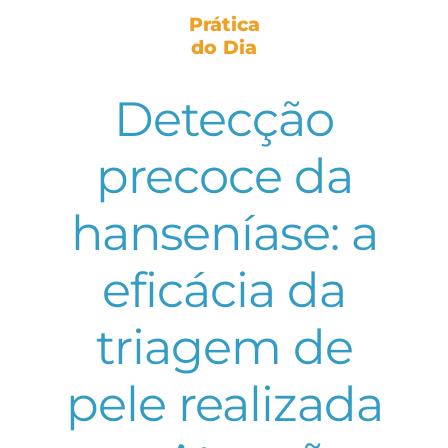
Prática
do Dia
Detecção
precoce da
hanseníase: a
eficácia da
triagem de
pele realizada