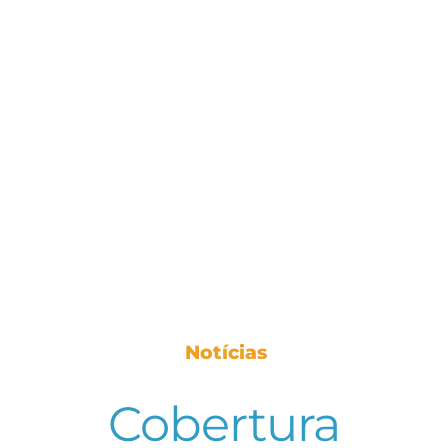
Notícias
Cobertura