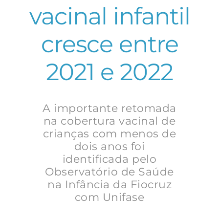
vacinal infantil
cresce entre
2021 e 2022
A importante retomada
na cobertura vacinal de
crianças com menos de
dois anos foi
identificada pelo
Observatório de Saúde
na Infância da Fiocruz
com Unifase