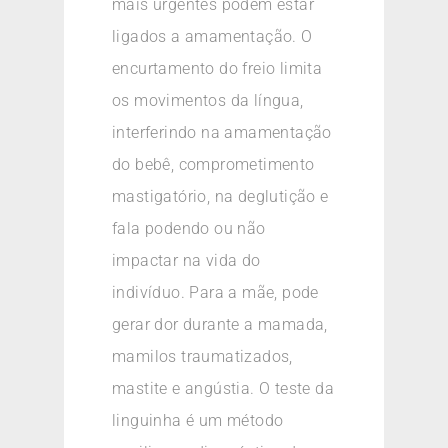
mais urgentes podem estar
ligados a amamentação. O
encurtamento do freio limita
os movimentos da língua,
interferindo na amamentação
do bebê, comprometimento
mastigatório, na deglutição e
fala podendo ou não
impactar na vida do
indivíduo. Para a mãe, pode
gerar dor durante a mamada,
mamilos traumatizados,
mastite e angústia. O teste da
linguinha é um método