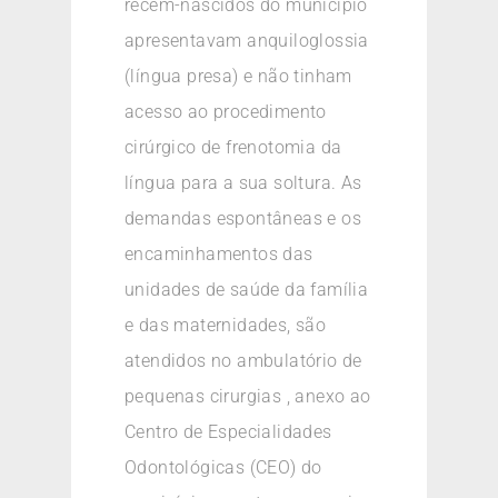
recém-nascidos do município
apresentavam anquiloglossia
(língua presa) e não tinham
acesso ao procedimento
cirúrgico de frenotomia da
língua para a sua soltura. As
demandas espontâneas e os
encaminhamentos das
unidades de saúde da família
e das maternidades, são
atendidos no ambulatório de
pequenas cirurgias , anexo ao
Centro de Especialidades
Odontológicas (CEO) do