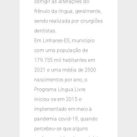
corrigir as alterações do
frênulo da língua, geralmente,
sendo realizada por cirurgiões
dentistas.
Em Linhares-ES, município
com uma população de
179.755 mil habitantes em
2021 e uma média de 2500
nascimentos por ano, o
Programa Língua Livre
iniciou-se em 2015 e
implementado em meio à
pandemia covid-19, quando
percebeu-se que alguns