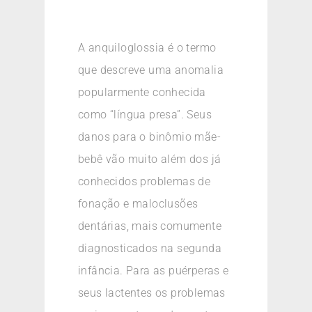
A anquiloglossia é o termo
que descreve uma anomalia
popularmente conhecida
como “língua presa”. Seus
danos para o binômio mãe-
bebê vão muito além dos já
conhecidos problemas de
fonação e maloclusões
dentárias, mais comumente
diagnosticados na segunda
infância. Para as puérperas e
seus lactentes os problemas