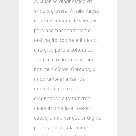
auxiliar no diagnóstico da
anquiloglossia. A habilitação
de profissionais, de serviços
para acompanhamento e
realização do procedimento
cirúrgico para a soltura do
freio se mostram escassos
nos municípios. Contudo, é
importante analisar os
impactos sociais do
diagnóstico e tratamento
desta anomalia e, nesses
casos, a intervenção cirúrgica
pode ser indicada para