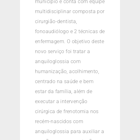
município e conta com equipe
multidisciplinar composta por
cirurgião-dentista,
fonoaudiólogo e 2 técnicas de
enfermagem. O objetivo deste
novo serviço foi tratar a
anquiloglossia com
humanização, acolhimento,
centrado na saúde e bem
estar da família, além de
executar a intervenção
cirúrgica de frenotomia nos
recém-nascidos com
anquiloglossia para auxiliar a