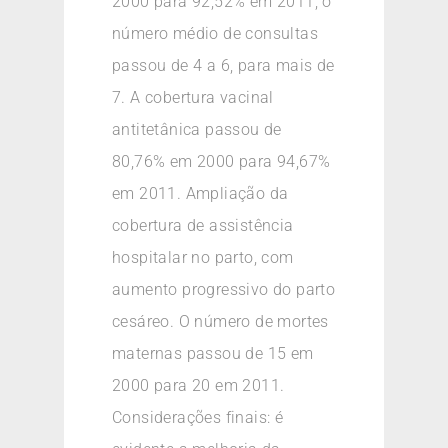
2000 para 92,52% em 2011, o
número médio de consultas
passou de 4 a 6, para mais de
7. A cobertura vacinal
antitetânica passou de
80,76% em 2000 para 94,67%
em 2011. Ampliação da
cobertura de assistência
hospitalar no parto, com
aumento progressivo do parto
cesáreo. O número de mortes
maternas passou de 15 em
2000 para 20 em 2011.
Considerações finais: é