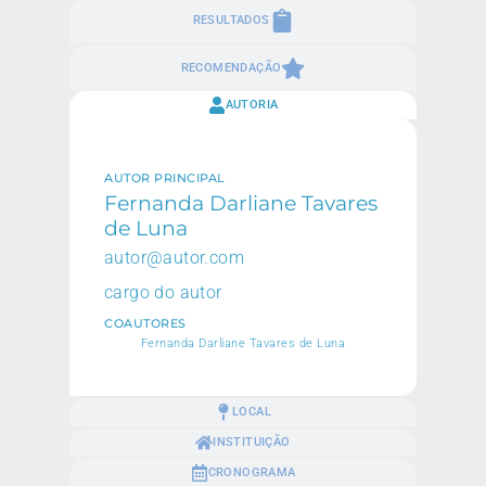
RESULTADOS
RECOMENDAÇÃO
AUTORIA
AUTOR PRINCIPAL
Fernanda Darliane Tavares
de Luna
autor@autor.com
cargo do autor
COAUTORES
Fernanda Darliane Tavares de Luna
LOCAL
INSTITUIÇÃO
CRONOGRAMA