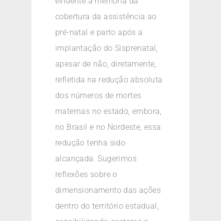
evidente a melhoria da
cobertura da assistência ao
pré-natal e parto após a
implantação do Sisprenatal,
apesar de não, diretamente,
refletida na redução absoluta
dos números de mortes
maternas no estado, embora,
no Brasil e no Nordeste, essa
redução tenha sido
alcançada. Sugerimos
reflexões sobre o
dimensionamento das ações
dentro do território estadual,