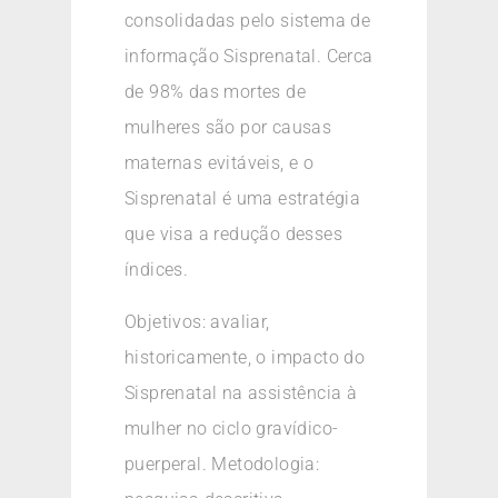
consolidadas pelo sistema de
informação Sisprenatal. Cerca
de 98% das mortes de
mulheres são por causas
maternas evitáveis, e o
Sisprenatal é uma estratégia
que visa a redução desses
índices.
Objetivos: avaliar,
historicamente, o impacto do
Sisprenatal na assistência à
mulher no ciclo gravídico-
puerperal. Metodologia: