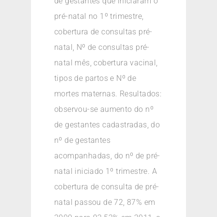
de gestantes que iniciaram o
pré-natal no 1º trimestre,
cobertura de consultas pré-
natal, Nº de consultas pré-
natal mês, cobertura vacinal,
tipos de partos e Nº de
mortes maternas. Resultados:
observou-se aumento do nº
de gestantes cadastradas, do
nº de gestantes
acompanhadas, do nº de pré-
natal iniciado 1º trimestre. A
cobertura de consulta de pré-
natal passou de 72, 87% em