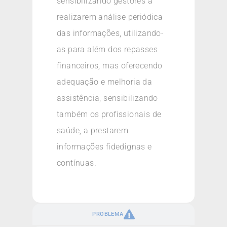
sensibilizando gestores a
realizarem análise periódica
das informações, utilizando-
as para além dos repasses
financeiros, mas oferecendo
adequação e melhoria da
assistência, sensibilizando
também os profissionais de
saúde, a prestarem
informações fidedignas e
contínuas.
PROBLEMA