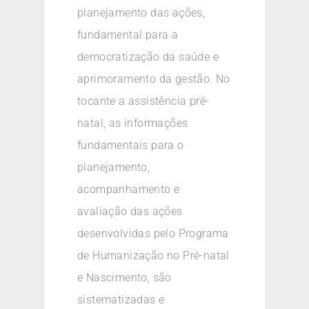
planejamento das ações,
fundamental para a
democratização da saúde e
aprimoramento da gestão. No
tocante a assistência pré-
natal, as informações
fundamentais para o
planejamento,
acompanhamento e
avaliação das ações
desenvolvidas pelo Programa
de Humanização no Pré-natal
e Nascimento, são
sistematizadas e