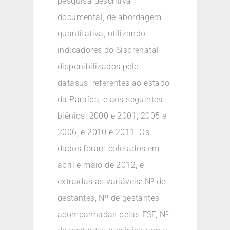
pesquisa descritiva-
documental, de abordagem
quantitativa, utilizando
indicadores do Sisprenatal
disponibilizados pelo
datasus, referentes ao estado
da Paraíba, e aos seguintes
biênios: 2000 e 2001, 2005 e
2006, e 2010 e 2011. Os
dados foram coletados em
abril e maio de 2012, e
extraídas as variáveis: Nº de
gestantes, Nº de gestantes
acompanhadas pelas ESF, Nº