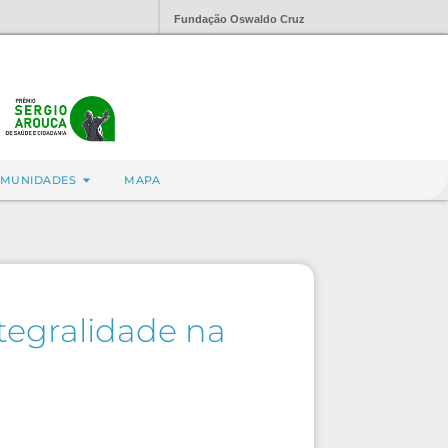
Fundação Oswaldo Cruz
MUNIDADES
MAPA
ntegralidade na