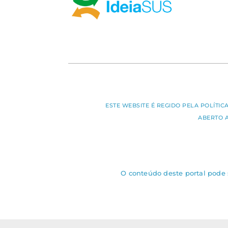
ESTE WEBSITE É REGIDO PELA POLÍTI
ABERTO 
O conteúdo deste portal pode s