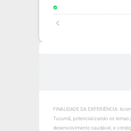
FINALIDADE DA EXPERIÊNCIA: Acompa
Tucumã, potencializando os temas 
desenvolvimento saudável, e condiçõ