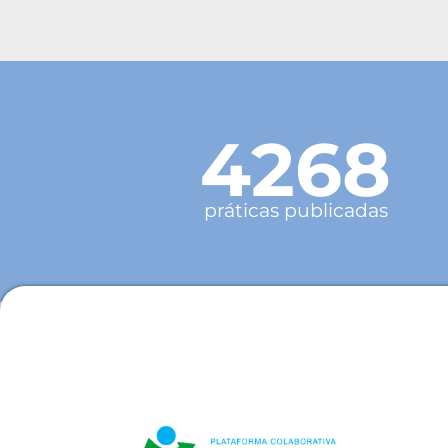
4268
práticas publicadas