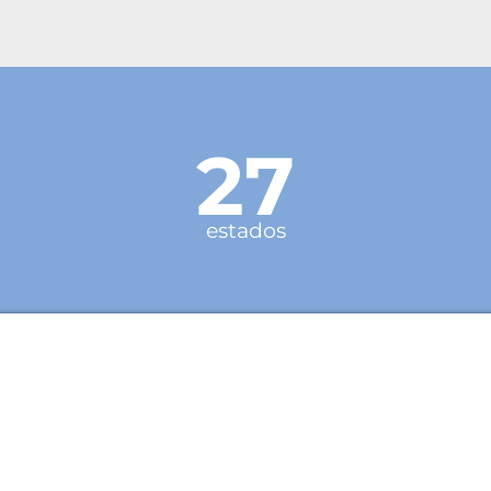
27
estados