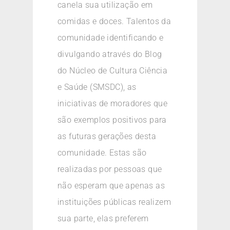
canela sua utilização em
comidas e doces. Talentos da
comunidade identificando e
divulgando através do Blog
do Núcleo de Cultura Ciência
e Saúde (SMSDC), as
iniciativas de moradores que
são exemplos positivos para
as futuras gerações desta
comunidade. Estas são
realizadas por pessoas que
não esperam que apenas as
instituições públicas realizem
sua parte, elas preferem