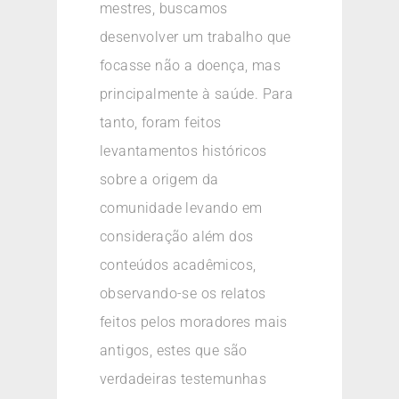
mestres, buscamos
desenvolver um trabalho que
focasse não a doença, mas
principalmente à saúde. Para
tanto, foram feitos
levantamentos históricos
sobre a origem da
comunidade levando em
consideração além dos
conteúdos acadêmicos,
observando-se os relatos
feitos pelos moradores mais
antigos, estes que são
verdadeiras testemunhas