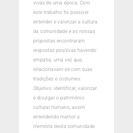
vivas de uma época. Com
este trabalho foi possível
entender e valorizar a cultura
da comunidade e as nossas
propostas encontraram
respostas positivas havendo
empatia, uma vez que,
relacionavam-se com suas
tradições e costumes.
Objetivo: identificar, valorizar
e divulgar o patrimônio
cultural humano, assim
entendendo melhor a
memória desta comunidade