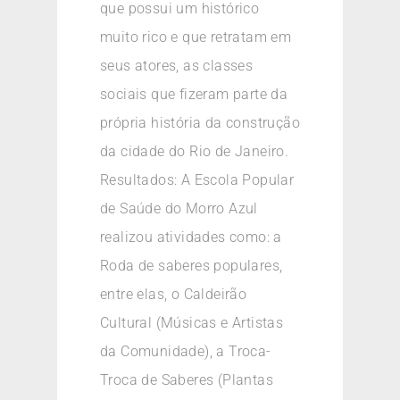
que possui um histórico
muito rico e que retratam em
seus atores, as classes
sociais que fizeram parte da
própria história da construção
da cidade do Rio de Janeiro.
Resultados: A Escola Popular
de Saúde do Morro Azul
realizou atividades como: a
Roda de saberes populares,
entre elas, o Caldeirão
Cultural (Músicas e Artistas
da Comunidade), a Troca-
Troca de Saberes (Plantas