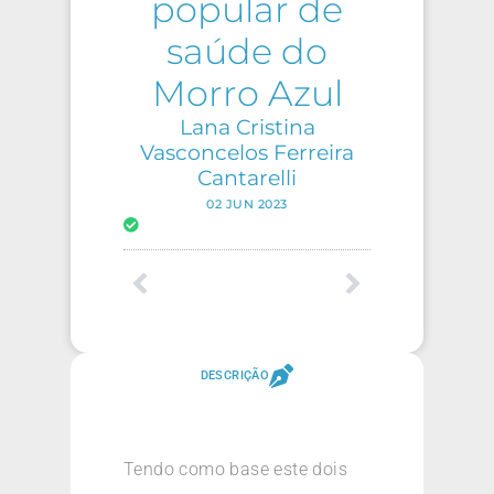
popular de
saúde do
Morro Azul
Lana Cristina
Vasconcelos Ferreira
Cantarelli
02 JUN 2023
DESCRIÇÃO
Tendo como base este dois