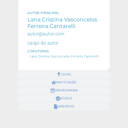
AUTOR PRINCIPAL
Lana Cristina Vasconcelos
Ferreira Cantarelli
autor@autor.com
cargo do autor
COAUTORES
Lana Cristina Vasconcelos Ferreira Cantarelli
LOCAL
INSTITUIÇÃO
CRONOGRAMA
STATUS
ARQUIVOS