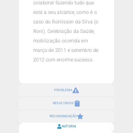
colaborar fazendo tudo que
está a seu alcance, como é o
caso do Ronilsson da Silva (o
Roni). Celebração da Saúde,
mobilização ocorrida em
março de 2011 e setembro de
2012 com enorme sucesso.
PROBLEMA
RESULTADOS
RECOMENDAÇÃO
AUTORIA