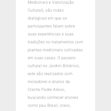
Medicinais e Valorização
Cultural), são rodas
dialógicas em que os
participantes falam sobre
suas experiências e suas
tradições no tratamentos com
plantas medicinais cultivadas
em suas casas. O passeio
cultural no Jardim Botânico,
este são realizados com
moradores e alunos da
Creche Padre Aleixo,
buscando conhecer árvores
como pau Brasil, cravo,