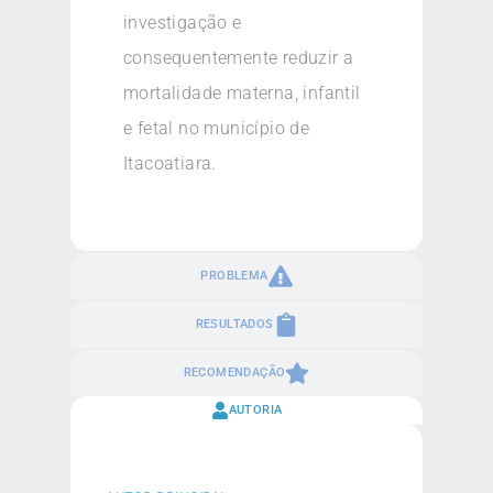
investigação e
consequentemente reduzir a
mortalidade materna, infantil
e fetal no município de
Itacoatiara.
PROBLEMA
RESULTADOS
RECOMENDAÇÃO
AUTORIA