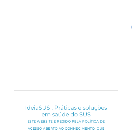
IdeiaSUS . Práticas e soluções
em saúde do SUS
ESTE WEBSITE É REGIDO PELA POLÍTICA DE
ACESSO ABERTO AO CONHECIMENTO, QUE