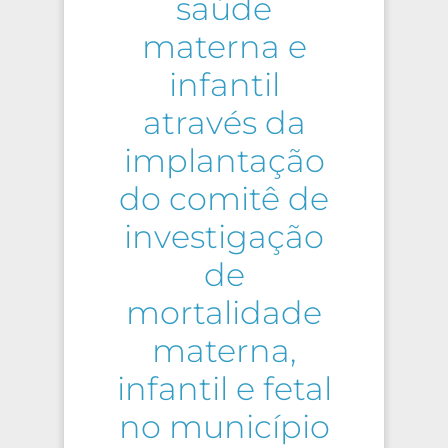
saúde
materna e
infantil
através da
implantação
do comitê de
investigação
de
mortalidade
materna,
infantil e fetal
no município