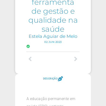
ferramenta
de gestão e
qualidade na
saúde
Estela Aguiar de Melo
02 JUN 2023
DESCRIÇÃO
A educação permanente em