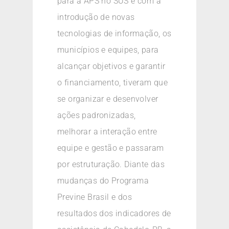
para a APS no SUS e com a
introdução de novas
tecnologias de informação, os
municípios e equipes, para
alcançar objetivos e garantir
o financiamento, tiveram que
se organizar e desenvolver
ações padronizadas,
melhorar a interação entre
equipe e gestão e passaram
por estruturação. Diante das
mudanças do Programa
Previne Brasil e dos
resultados dos indicadores de