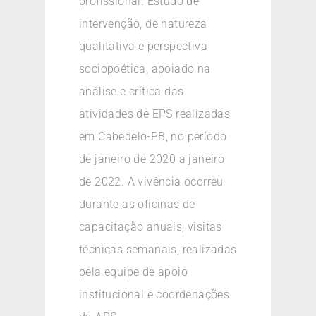
profissional. Estudo de
intervenção, de natureza
qualitativa e perspectiva
sociopoética, apoiado na
análise e crítica das
atividades de EPS realizadas
em Cabedelo-PB, no período
de janeiro de 2020 a janeiro
de 2022. A vivência ocorreu
durante as oficinas de
capacitação anuais, visitas
técnicas semanais, realizadas
pela equipe de apoio
institucional e coordenações