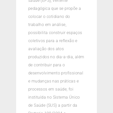
saúde (EPS), vertente
pedagógica que se propõe a
colocar o cotidiano do
trabalho em análise,
possibilita construir espaços
coletivos para a reflexão e
avaliação dos atos
produzidos no dia-a-dia, além
de contribuir para o
desenvolvimento profissional
e mudanças nas práticas e
processos em saúde, foi
instituída no Sistema Único
de Saúde (SUS) a partir da