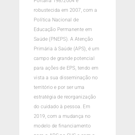
Portaria 198/2004 e
robustecida em 2007, com a
Política Nacional de
Educação Permanente em
Saúde (PNEPS). A Atenção
Primária à Saúde (APS), é um
campo de grande potencial
para ações de EPS, tendo em
vista a sua disseminação no
território e por ser uma
estratégia de reorganização
do cuidado à pessoa. Em
2019, com a mudança no
modelo de financiamento