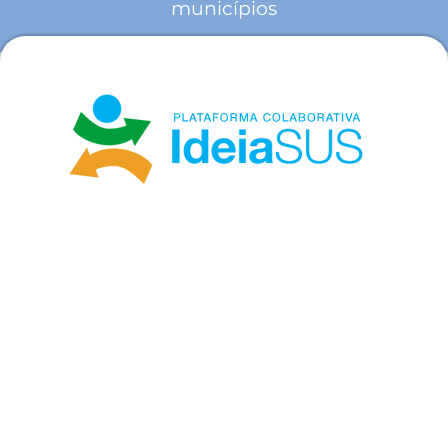
municípios