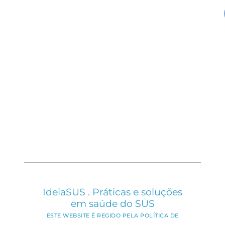
IdeiaSUS . Práticas e soluções
em saúde do SUS
ESTE WEBSITE É REGIDO PELA POLÍTICA DE