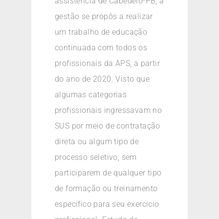
assistência de Cabedelo-PB, a
gestão se propôs a realizar
um trabalho de educação
continuada com todos os
profissionais da APS, a partir
do ano de 2020. Visto que
algumas categorias
profissionais ingressavam no
SUS por meio de contratação
direta ou algum tipo de
processo seletivo, sem
participarem de qualquer tipo
de formação ou treinamento
específico para seu exercício