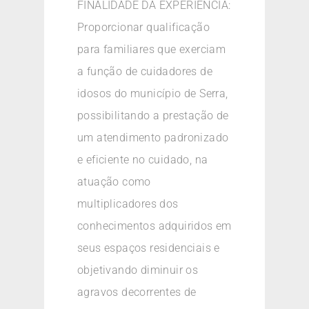
FINALIDADE DA EXPERIÊNCIA:
Proporcionar qualificação
para familiares que exerciam
a função de cuidadores de
idosos do município de Serra,
possibilitando a prestação de
um atendimento padronizado
e eficiente no cuidado, na
atuação como
multiplicadores dos
conhecimentos adquiridos em
seus espaços residenciais e
objetivando diminuir os
agravos decorrentes de