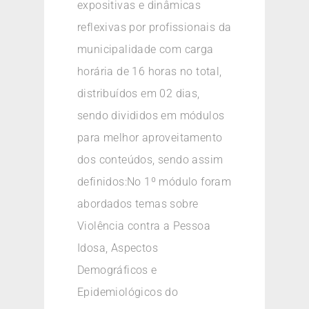
expositivas e dinâmicas
reflexivas por profissionais da
municipalidade com carga
horária de 16 horas no total,
distribuídos em 02 dias,
sendo divididos em módulos
para melhor aproveitamento
dos conteúdos, sendo assim
definidos:No 1º módulo foram
abordados temas sobre
Violência contra a Pessoa
Idosa, Aspectos
Demográficos e
Epidemiológicos do