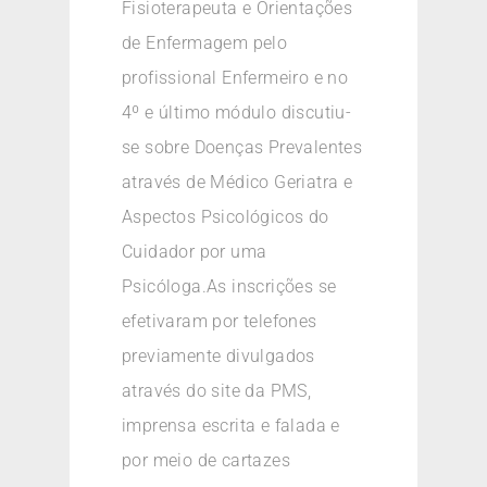
Fisioterapeuta e Orientações
de Enfermagem pelo
profissional Enfermeiro e no
4º e último módulo discutiu-
se sobre Doenças Prevalentes
através de Médico Geriatra e
Aspectos Psicológicos do
Cuidador por uma
Psicóloga.As inscrições se
efetivaram por telefones
previamente divulgados
através do site da PMS,
imprensa escrita e falada e
por meio de cartazes