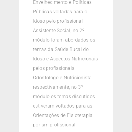
Envelhecimento e Políticas
Públicas voltadas para o
Idoso pelo profissional
Assistente Social, no 2º
módulo foram abordados os
temas da Saúde Bucal do
Idoso e Aspectos Nutricionais
pelos profissionais
Odontólogo e Nutricionista
respectivamente, no 3º
módulo os temas discutidos
estiveram voltados para as
Orientações de Fisioterapia
por um profissional