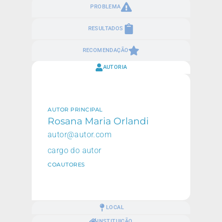
PROBLEMA
RESULTADOS
RECOMENDAÇÃO
AUTORIA
AUTOR PRINCIPAL
Rosana Maria Orlandi
autor@autor.com
cargo do autor
COAUTORES
LOCAL
INSTITUIÇÃO