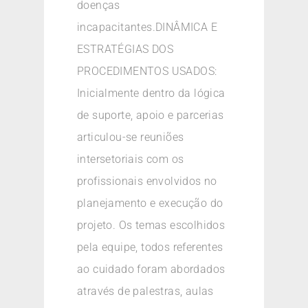
doenças
incapacitantes.DINÂMICA E
ESTRATÉGIAS DOS
PROCEDIMENTOS USADOS:
Inicialmente dentro da lógica
de suporte, apoio e parcerias
articulou-se reuniões
intersetoriais com os
profissionais envolvidos no
planejamento e execução do
projeto. Os temas escolhidos
pela equipe, todos referentes
ao cuidado foram abordados
através de palestras, aulas