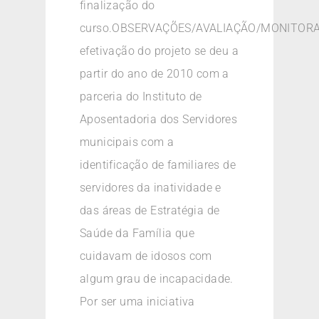
finalização do
curso.OBSERVAÇÕES/AVALIAÇÃO/MONITO
efetivação do projeto se deu a
partir do ano de 2010 com a
parceria do Instituto de
Aposentadoria dos Servidores
municipais com a
identificação de familiares de
servidores da inatividade e
das áreas de Estratégia de
Saúde da Família que
cuidavam de idosos com
algum grau de incapacidade.
Por ser uma iniciativa