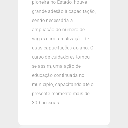
pioneira no Estado, houve
grande adesão à capacitação,
sendo necessária a
ampliação do número de
vagas com a realização de
duas capacitações ao ano. O
curso de cuidadores tornou-
se assim, uma ação de
educação continuada no
município, capacitando até o
presente momento mais de
300 pessoas.