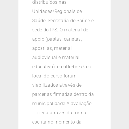
distribuídos nas
Unidades/Regionais de
Saúde, Secretaria de Saúde e
sede do IPS. O material de
apoio (pastas, canetas,
apostilas, material
audiovisual e material
educativo), o coffe-break e o
local do curso foram
viabilizados através de
parcerias firmadas dentro da
municipalidade.A avaliação
foi feita através da forma
escrita no momento da