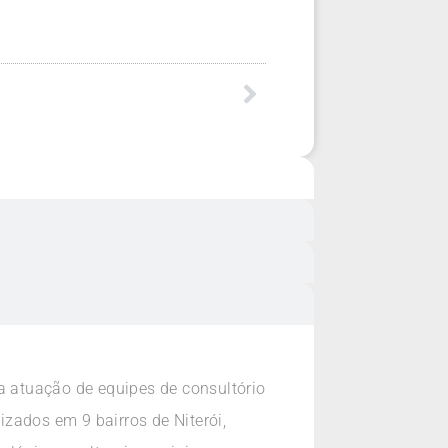
a atuação de equipes de consultório
izados em 9 bairros de Niterói,