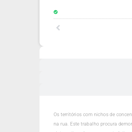
Os territórios com nichos de concen
na rua. Este trabalho procura demons