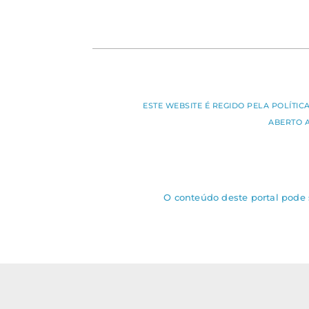
ESTE WEBSITE É REGIDO PELA POLÍTI
ABERTO 
O conteúdo deste portal pode s