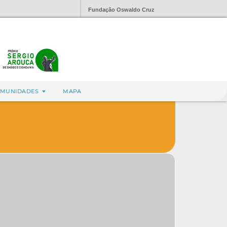
Fundação Oswaldo Cruz
MUNIDADES
MAPA