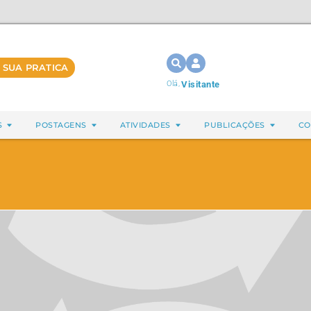
 SUA PRATICA
Olá,
Visitante
S
POSTAGENS
ATIVIDADES
PUBLICAÇÕES
CO