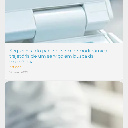
Segurança do paciente em hemodinâmica:
trajetória de um serviço em busca da
excelência
Artigos
30 nov 2023