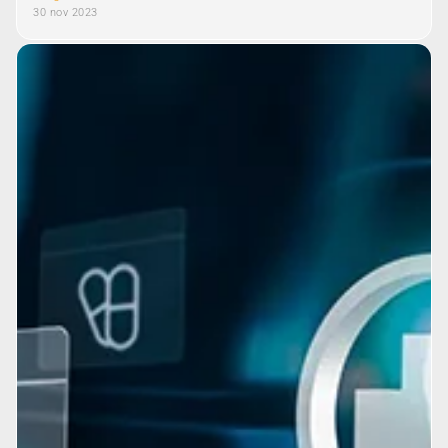
30 nov 2023