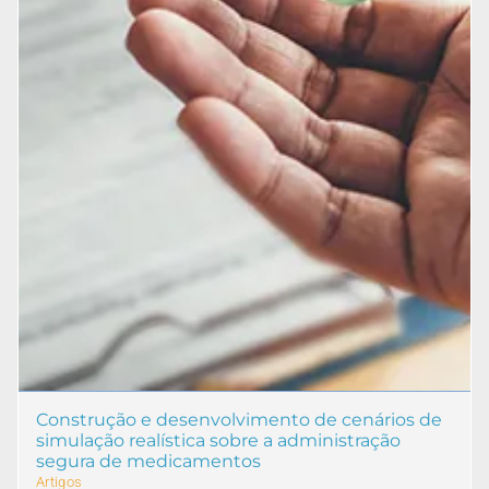
Construção e desenvolvimento de cenários de
simulação realística sobre a administração
segura de medicamentos
Artigos